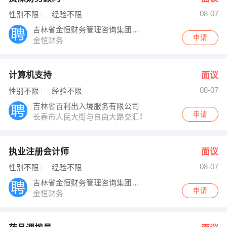
08-07
性别不限
经验不限
吉林省金恒财务管理咨询集团有限公司
申请
金恒财务
计算机支持
面议
08-07
性别不限
经验不限
吉林省百利出入境服务有限公司
申请
长春市人民大街与自由大路交汇华贸国际1403室
执业注册会计师
面议
08-07
性别不限
经验不限
吉林省金恒财务管理咨询集团有限公司
申请
金恒财务