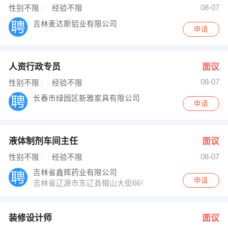
08-07
性别不限
经验不限
吉林麦达斯铝业有限公司
申请
人资行政专员
面议
08-07
性别不限
经验不限
长春市绿园区新雅家具有限公司
申请
液体制剂车间主任
面议
08-07
性别不限
经验不限
吉林省鑫辉药业有限公司
申请
吉林省辽源市东辽县帽山大街66号
装修设计师
面议