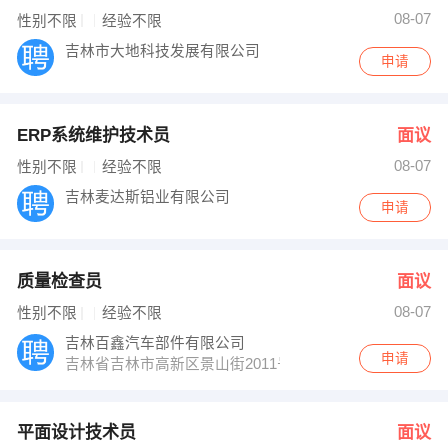
08-07
性别不限
经验不限
吉林市大地科技发展有限公司
申请
ERP系统维护技术员
面议
08-07
性别不限
经验不限
吉林麦达斯铝业有限公司
申请
质量检查员
面议
08-07
性别不限
经验不限
吉林百鑫汽车部件有限公司
申请
吉林省吉林市高新区景山街2011号
平面设计技术员
面议