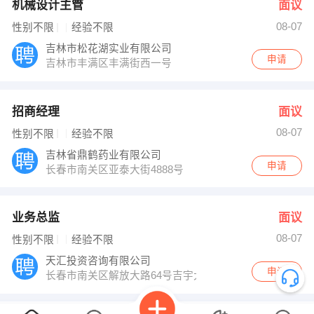
机械设计主管
面议
08-07
性别不限
经验不限
吉林市松花湖实业有限公司
申请
吉林市丰满区丰满街西一号
招商经理
面议
08-07
性别不限
经验不限
吉林省鼎鹤药业有限公司
申请
长春市南关区亚泰大街4888号
业务总监
面议
08-07
性别不限
经验不限
天汇投资咨询有限公司
申请
长春市南关区解放大路64号吉宇大厦C座1214室