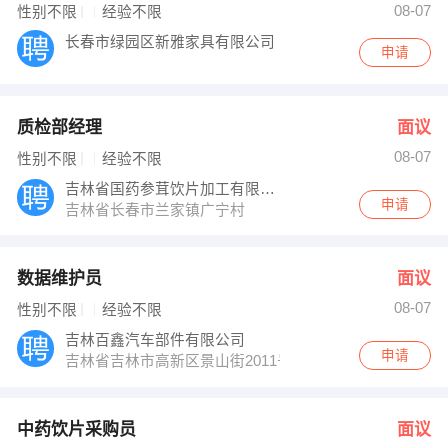
08-07
性别不限
经验不限
长春市绿园区新雅家具有限公司
申请
质检部经理
面议
08-07
性别不限
经验不限
吉林省国药参茸饮片加工有限公司
申请
吉林省长春市兰家镇广宁村
数据维护员
面议
08-07
性别不限
经验不限
吉林百鑫汽车部件有限公司
申请
吉林省吉林市高新区景山街2011号
中药饮片采购员
面议