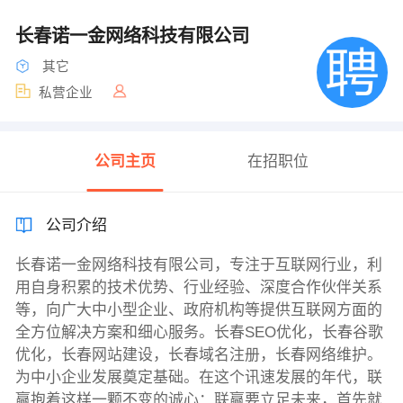
长春诺一金网络科技有限公司
其它
私营企业
公司主页
在招职位
公司介绍
长春诺一金网络科技有限公司，专注于互联网行业，利
用自身积累的技术优势、行业经验、深度合作伙伴关系
等，向广大中小型企业、政府机构等提供互联网方面的
全方位解决方案和细心服务。长春SEO优化，长春谷歌
优化，长春网站建设，长春域名注册，长春网络维护。
为中小企业发展奠定基础。在这个讯速发展的年代，联
赢抱着这样一颗不变的诚心：联赢要立足未来，首先就