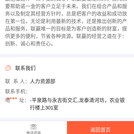
要帮助诺一金的客户立足于未来。我们在组合产品和服
务以及制定其经营方针时，总是把客户的收益和成功放
在第一位。无论是利用最新的技术，还是推出创新的产
品和服务，联赢唯一的目标是为客户创造新的财富，提
供更多的便利，节省各种资源。联赢的经营之道在于：
创新、诚心和责任心。
联系我们
联 系 人：
人力资源部
联系手机：
****
地 址：
-平泉路与永吉街交汇,龙泰清河坊，农业银
行楼上301室
返回首页
电话咨询