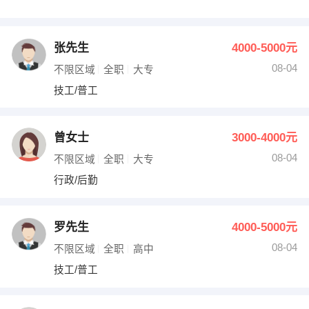
张先生
4000-5000元
08-04
不限区域
全职
大专
技工/普工
曾女士
3000-4000元
08-04
不限区域
全职
大专
行政/后勤
罗先生
4000-5000元
08-04
不限区域
全职
高中
技工/普工