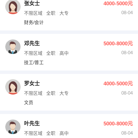
张女士
4000-5000元
08-04
不限区域
全职
大专
财务/会计
邓先生
5000-8000元
08-04
不限区域
全职
高中
技工/普工
罗女士
4000-5000元
08-04
不限区域
全职
大专
文员
叶先生
5000-8000元
08-04
不限区域
全职
高中