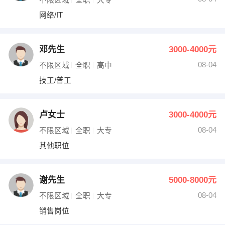
网络/IT
邓先生
3000-4000元
08-04
不限区域
全职
高中
技工/普工
卢女士
3000-4000元
08-04
不限区域
全职
大专
其他职位
谢先生
5000-8000元
08-04
不限区域
全职
大专
销售岗位