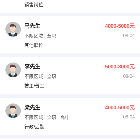
销售岗位
马先生
4000-5000元
08-04
不限区域
全职
其他职位
李先生
5000-8000元
08-04
不限区域
全职
技工/普工
梁先生
4000-5000元
08-04
不限区域
全职
高中
行政/后勤