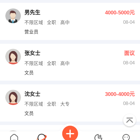
男先生
4000-5000元
08-04
不限区域
全职
高中
营业员
张女士
面议
08-04
不限区域
全职
高中
文员
沈女士
3000-4000元
08-04
不限区域
全职
大专
文员
邓女士
面议