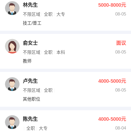
林先生
5000-8000元
08-05
不限区域
全职
大专
技工/普工
俞女士
面议
08-05
不限区域
全职
本科
教师
卢先生
4000-5000元
08-05
不限区域
全职
其他职位
陈先生
4000-5000元
08-04
全职
大专