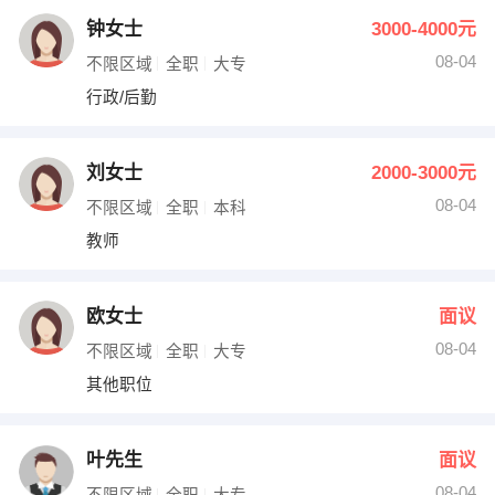
钟女士
3000-4000元
08-04
不限区域
全职
大专
行政/后勤
刘女士
2000-3000元
08-04
不限区域
全职
本科
教师
欧女士
面议
08-04
不限区域
全职
大专
其他职位
叶先生
面议
08-04
不限区域
全职
大专