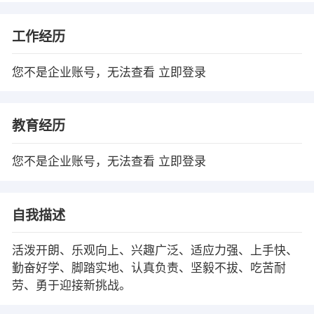
工作经历
您不是企业账号，无法查看
立即登录
教育经历
您不是企业账号，无法查看
立即登录
自我描述
活泼开朗、乐观向上、兴趣广泛、适应力强、上手快、
勤奋好学、脚踏实地、认真负责、坚毅不拔、吃苦耐
劳、勇于迎接新挑战。