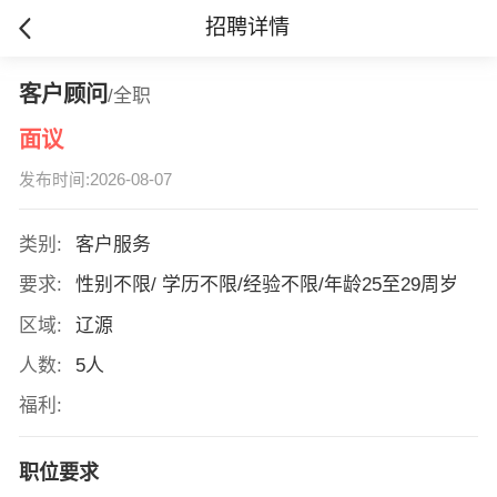
招聘详情
客户顾问
/全职
面议
发布时间:2026-08-07
类别:
客户服务
要求:
性别不限/ 学历不限/经验不限/年龄25至29周岁
区域:
辽源
人数:
5人
福利:
职位要求