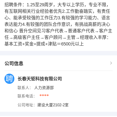
招聘条件：1.25至29周岁，大专以上学历，专业不限，
有互联网相关行业经验者优先2.工作勤奋踏实，有责任
心、能承受较强的工作压力3.有较强的学习能力、语言
表达能力4.有较强的团队合作意识，有挑战高薪的决心
和信心 晋升空间见习客户代表→普通客户代表→客户主
任→高级客户主任→客户顾问→主管→经理收入丰厚：
基本工资+奖金+提成+津贴＝6500元以上
公司信息
长春天钜科技有限公司
联系人：
人力资源部
****
联系电话：
公司地址：
建设大厦2102-2室