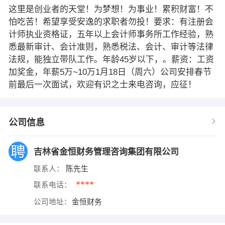
这里是创业者的天堂！为梦想！为事业！累积财富！不
怕吃苦！希望享受安逸的求职者勿投！要求：有注册会
计师执业资格证，五年以上会计师事务所工作经验，熟
悉最新审计、会计准则，熟悉税法、会计、审计等法律
法规，能独立带队工作。年龄45岁以下，。薪资：工资
加奖金，年薪5万~10万1月18日（周六）公司安排春节
前最后一次面试，欢迎有识之士来电咨询，应征！
公司信息
吉林省金恒财务管理咨询集团有限公司
联系人：
陈先生
****
联系电话：
公司地址：
金恒财务