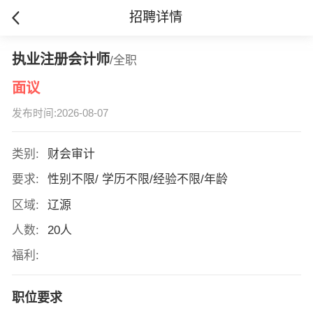
招聘详情
执业注册会计师
/全职
面议
发布时间:2026-08-07
类别:
财会审计
要求:
性别不限/ 学历不限/经验不限/年龄
区域:
辽源
人数:
20人
福利:
职位要求